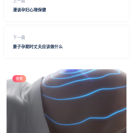
上一篇
漫谈孕妇心理保健
下一篇
妻子孕期时丈夫应该做什么
查看