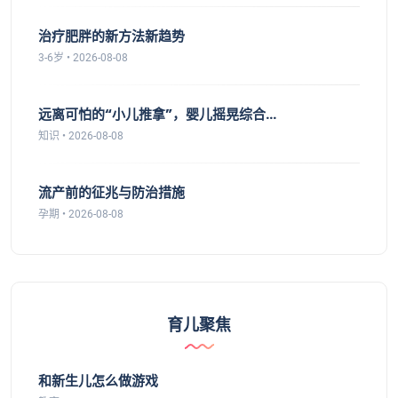
治疗肥胖的新方法新趋势
3-6岁 • 2026-08-08
远离可怕的“小儿推拿”，婴儿摇晃综合...
知识 • 2026-08-08
流产前的征兆与防治措施
孕期 • 2026-08-08
育儿聚焦
和新生儿怎么做游戏