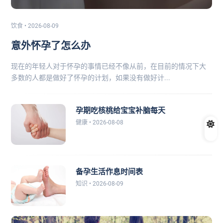
饮食 • 2026-08-09
意外怀孕了怎么办
现在的年轻人对于怀孕的事情已经不像从前，在目前的情况下大
多数的人都是做好了怀孕的计划，如果没有做好计...
孕期吃核桃给宝宝补脑每天
健康 • 2026-08-08
备孕生活作息时间表
知识 • 2026-08-09