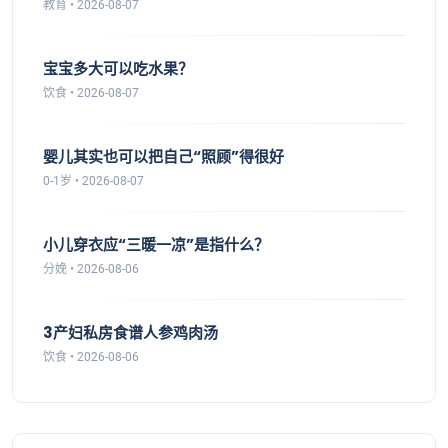
教育 • 2026-08-07
宝宝多大可以吃水果？
饮食 • 2026-08-07
婴儿其实也可以把自己“照顾”得很好
0-1岁 • 2026-08-07
小儿穿衣应“三暖一凉”是指什么？
分娩 • 2026-08-06
3产妇私房食谱人参鸡肉汤
饮食 • 2026-08-06