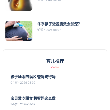
冬季孩子近视度数会加深？
知识 • 2026-08-07
育儿推荐
孩子睡眠四误区 爸妈晓得吗
0-1岁 • 2026-08-09
宝贝爱吃甜食 机智妈这么做
3-6岁 • 2026-08-09