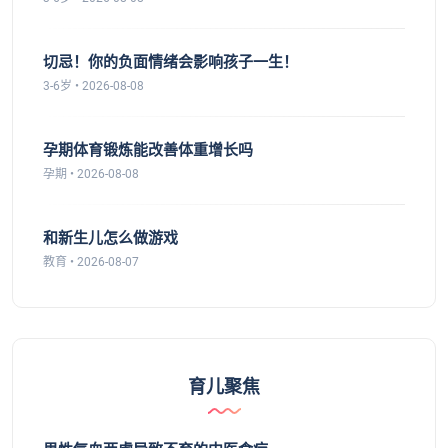
切忌！你的负面情绪会影响孩子一生！
3-6岁 • 2026-08-08
孕期体育锻炼能改善体重增长吗
孕期 • 2026-08-08
和新生儿怎么做游戏
教育 • 2026-08-07
育儿聚焦