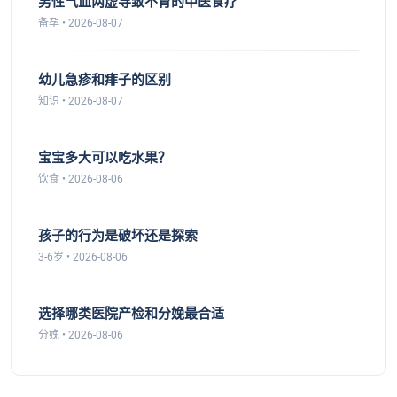
男性气血两虚导致不育的中医食疗
备孕 • 2026-08-07
幼儿急疹和痱子的区别
知识 • 2026-08-07
宝宝多大可以吃水果？
饮食 • 2026-08-06
孩子的行为是破坏还是探索
3-6岁 • 2026-08-06
选择哪类医院产检和分娩最合适
分娩 • 2026-08-06