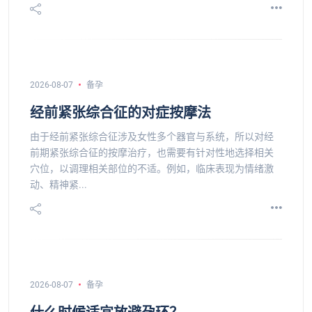
2026-08-07
备孕
经前紧张综合征的对症按摩法
由于经前紧张综合征涉及女性多个器官与系统，所以对经
前期紧张综合征的按摩治疗，也需要有针对性地选择相关
穴位，以调理相关部位的不适。例如，临床表现为情绪激
动、精神紧...
2026-08-07
备孕