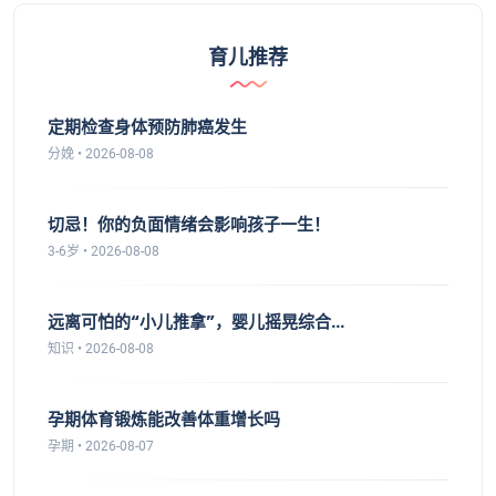
育儿推荐
定期检查身体预防肺癌发生
分娩 • 2026-08-08
切忌！你的负面情绪会影响孩子一生！
3-6岁 • 2026-08-08
远离可怕的“小儿推拿”，婴儿摇晃综合...
知识 • 2026-08-08
孕期体育锻炼能改善体重增长吗
孕期 • 2026-08-07