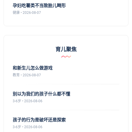
孕妇吃薯类不当致胎儿畸形
健康 • 2026-08-07
育儿聚焦
和新生儿怎么做游戏
教育 • 2026-08-07
别以为我们的孩子什么都不懂
3-6岁 • 2026-08-06
孩子的行为是破坏还是探索
3-6岁 • 2026-08-06