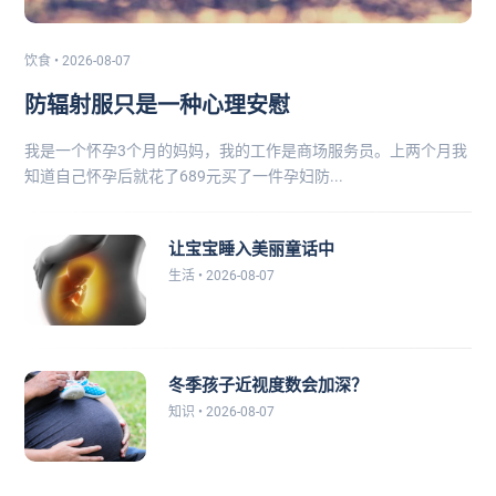
饮食 • 2026-08-07
防辐射服只是一种心理安慰
我是一个怀孕3个月的妈妈，我的工作是商场服务员。上两个月我
知道自己怀孕后就花了689元买了一件孕妇防...
让宝宝睡入美丽童话中
生活 • 2026-08-07
冬季孩子近视度数会加深？
知识 • 2026-08-07