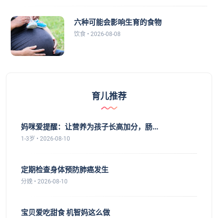
六种可能会影响生育的食物
饮食 • 2026-08-08
育儿推荐
妈咪爱提醒：让营养为孩子长高加分，肠...
1-3岁 • 2026-08-10
定期检查身体预防肺癌发生
分娩 • 2026-08-10
宝贝爱吃甜食 机智妈这么做