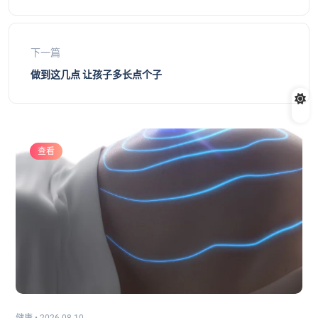
下一篇
做到这几点 让孩子多长点个子
查看