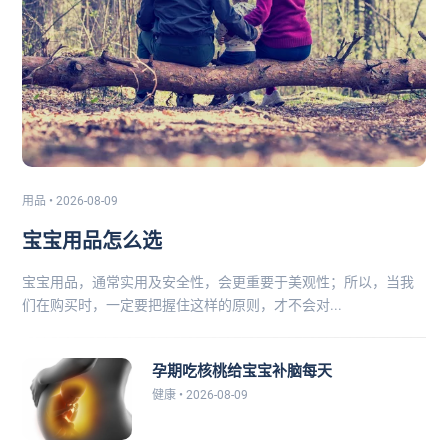
用品 • 2026-08-09
宝宝用品怎么选
宝宝用品，通常实用及安全性，会更重要于美观性；所以，当我
们在购买时，一定要把握住这样的原则，才不会对...
孕期吃核桃给宝宝补脑每天
健康 • 2026-08-09