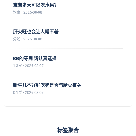
宝宝多大可以吃水果？
饮食 • 2026-08-08
肝火旺也会让人睡不着
分娩 • 2026-08-08
BB的牙刷 请认真选择
1-3岁 • 2026-08-07
新生儿不好好吃奶是否与胎火有关
0-1岁 • 2026-08-07
标签聚合