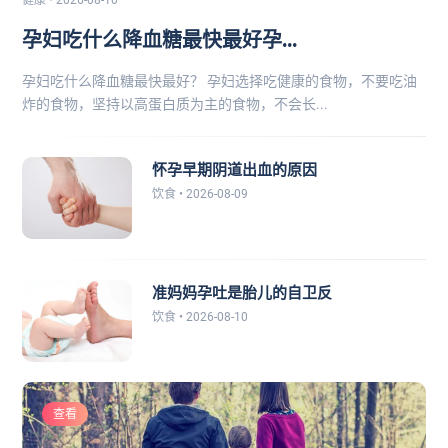
健康 • 2026-08-10
孕妇吃什么降血糖最快最好孕...
孕妇吃什么降血糖最快最好？ 孕妇选择吃健康的食物，不要吃油
炸的食物，坚持以高蛋白质为主的食物，不会长...
怀孕早期阴道出血的原因
饮食 • 2026-08-09
准妈妈孕吐是胎儿的自卫反
饮食 • 2026-08-10
查看