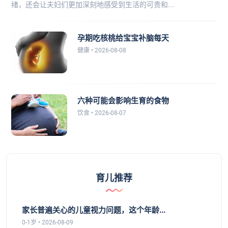
绪，还会让夫妇们更加深刻地感受到生活的可贵和...
孕期吃核桃给宝宝补脑每天
健康 • 2026-08-08
六种可能会影响生育的食物
饮食 • 2026-08-07
育儿推荐
家长普遍关心的儿童视力问题，这个年龄...
0-1岁 • 2026-08-09