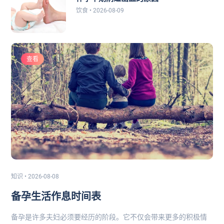
饮食 • 2026-08-09
查看
知识 • 2026-08-08
备孕生活作息时间表
备孕是许多夫妇必须要经历的阶段。它不仅会带来更多的积极情