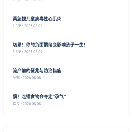
1-3岁 • 2026-08-09
莫忽视儿童病毒性心肌炎
1-3岁 • 2026-08-09
切忌！你的负面情绪会影响孩子一生！
3-6岁 • 2026-08-09
流产前的征兆与防治措施
孕期 • 2026-08-08
慎！吃错食物会夺走“孕气”
饮食 • 2026-08-08